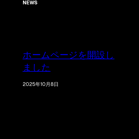
NEWS
ホームページを開設し
ました
2025年10月8日