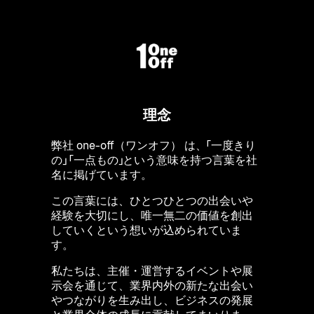
理念
弊社 one-off（ワンオフ） は、「一度きり
の」 「一点もの」という意味を持つ言葉を社
名に掲げています。
この言葉には、ひとつひとつの出会いや
経験を大切にし、唯一無二の価値を創出
していくという想いが込められていま
す。
私たちは、主催・運営するイベントや展
示会を通じて、業界内外の新たな出会い
やつながりを生み出し、ビジネスの発展