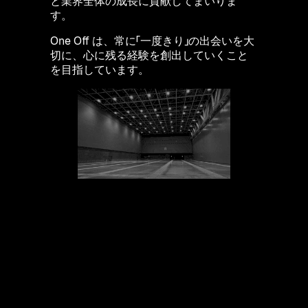
と業界全体の成長に貢献してまいりま
す。
One Off は、常に「一度きり」の出会いを大
切に、心に残る経験を創出していくこと
を目指しています。